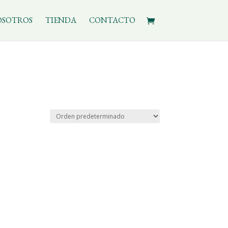
OSOTROS
TIENDA
CONTACTO