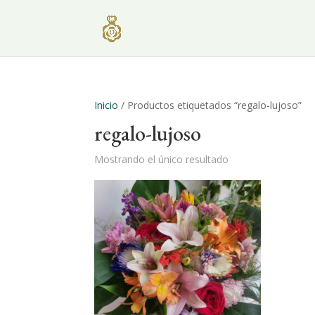
Inicio
/ Productos etiquetados “regalo-lujoso”
regalo-lujoso
Mostrando el único resultado