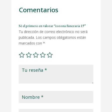
Comentarios
Sé el primero en valorar “corona funeraria 19”
Tu dirección de correo electrónico no será
publicada.
Los campos obligatorios están
marcados con
*