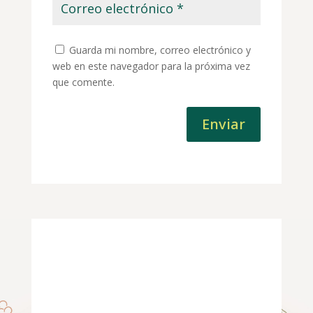
Guarda mi nombre, correo electrónico y
web en este navegador para la próxima vez
que comente.
Enviar