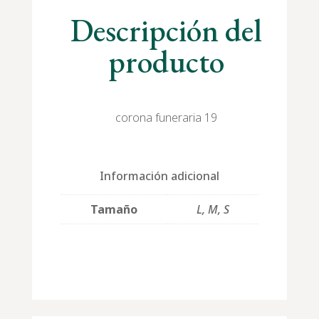
Descripción del
producto
corona funeraria 19
Información adicional
Tamaño
L, M, S