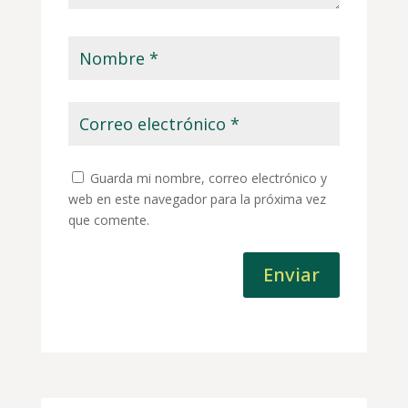
Guarda mi nombre, correo electrónico y
web en este navegador para la próxima vez
que comente.
Enviar