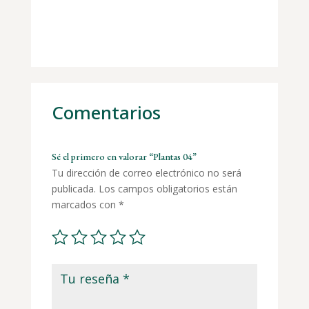
Comentarios
Sé el primero en valorar “Plantas 04”
Tu dirección de correo electrónico no será
publicada.
Los campos obligatorios están
marcados con
*