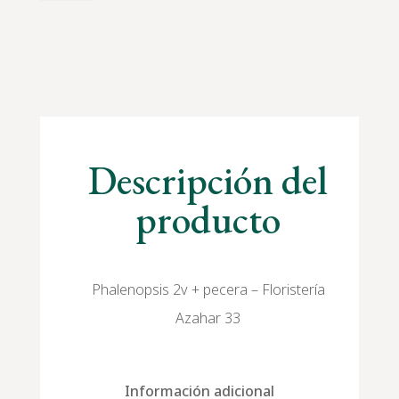
cantidad
Descripción del
producto
Phalenopsis 2v + pecera – Floristería
Azahar 33
Información adicional