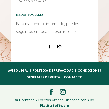
+34 666 97 54 32
REDES SOCIALES
Para mantenerte informado, puedes
seguirnos en todas nuestras redes
|
|
AVISO LEGAL
POLÍTICA DE PRIVACIDAD
CONDICIONES
|
GENERALES DE VENTA
CONTACTO
© Floristería y Eventos Azahar. Diseñado con ♥ by
Platita Software