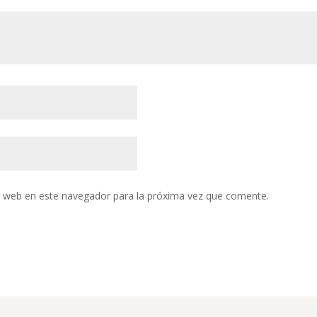
y web en este navegador para la próxima vez que comente.