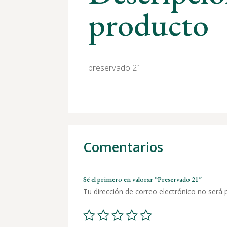
producto
preservado 21
Comentarios
Sé el primero en valorar “Preservado 21”
Tu dirección de correo electrónico no será 