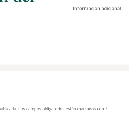
Información adicional
publicada.
Los campos obligatorios están marcados con
*