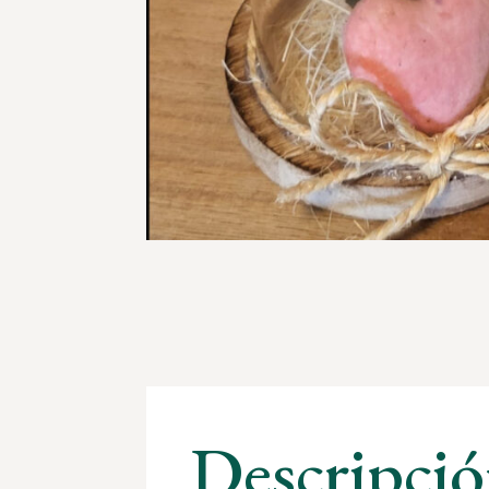
Descripció