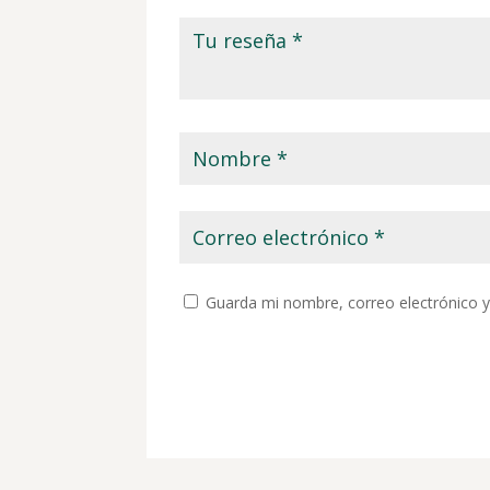
Guarda mi nombre, correo electrónico 