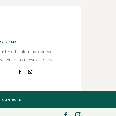
SOCIALES
antenerte informado, puedes
nos en todas nuestras redes
|
CONTACTO