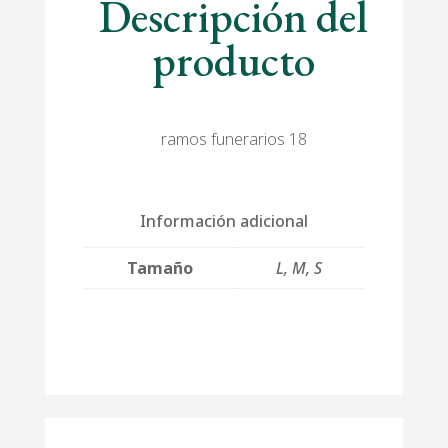
Descripción del
producto
ramos funerarios 18
Información adicional
Tamaño
L, M, S