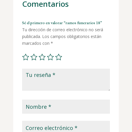
Comentarios
Sé el primero en valorar “ramos funerarios 18”
Tu dirección de correo electrónico no será
publicada.
Los campos obligatorios están
marcados con
*