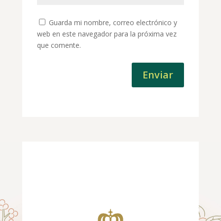
Guarda mi nombre, correo electrónico y
web en este navegador para la próxima vez
que comente.
Enviar