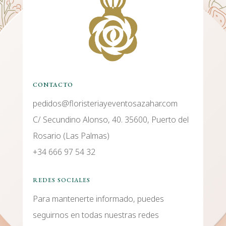
CONTACTO
pedidos@floristeriayeventosazahar.com
C/ Secundino Alonso, 40. 35600, Puerto del
Rosario (Las Palmas)
+34 666 97 54 32
REDES SOCIALES
Para mantenerte informado, puedes
seguirnos en todas nuestras redes