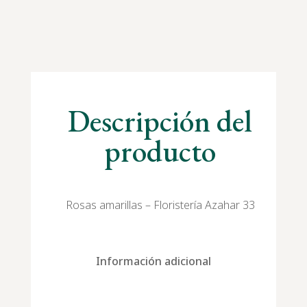
Descripción del
producto
Rosas amarillas – Floristería Azahar 33
Información adicional