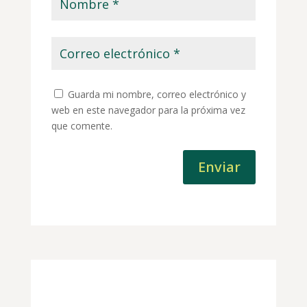
Guarda mi nombre, correo electrónico y
web en este navegador para la próxima vez
que comente.
Enviar