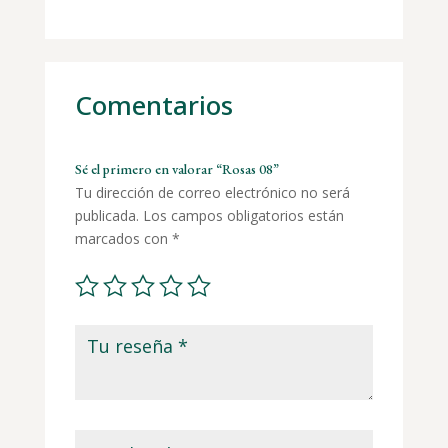
Comentarios
Sé el primero en valorar “Rosas 08”
Tu dirección de correo electrónico no será
publicada.
Los campos obligatorios están
marcados con
*