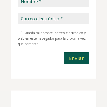
Guarda mi nombre, correo electrónico y
web en este navegador para la próxima vez
que comente.
Enviar