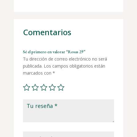
Comentarios
Sé el primero en valorar “Rosas 29”
Tu dirección de correo electrónico no será
publicada.
Los campos obligatorios están
marcados con
*