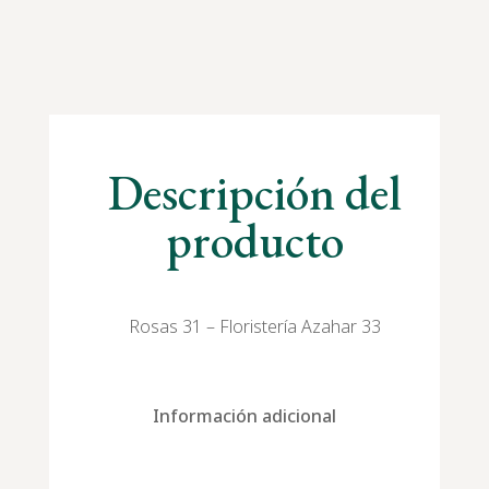
Descripción del
producto
Rosas 31 – Floristería Azahar 33
Información adicional