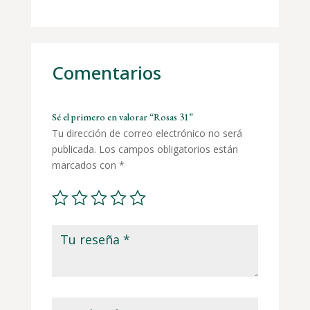
Comentarios
Sé el primero en valorar “Rosas 31”
Tu dirección de correo electrónico no será
publicada.
Los campos obligatorios están
marcados con
*