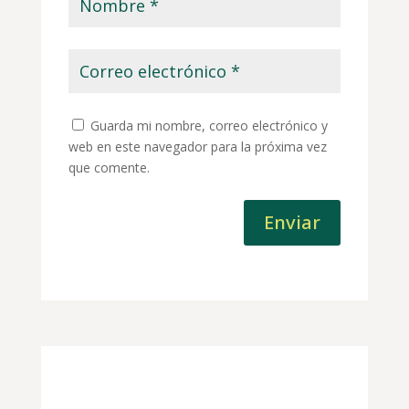
Guarda mi nombre, correo electrónico y
web en este navegador para la próxima vez
que comente.
Enviar