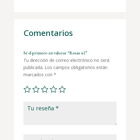
Comentarios
Sé el primero en valorar “Rosas 42”
Tu dirección de correo electrónico no será
publicada.
Los campos obligatorios están
marcados con
*