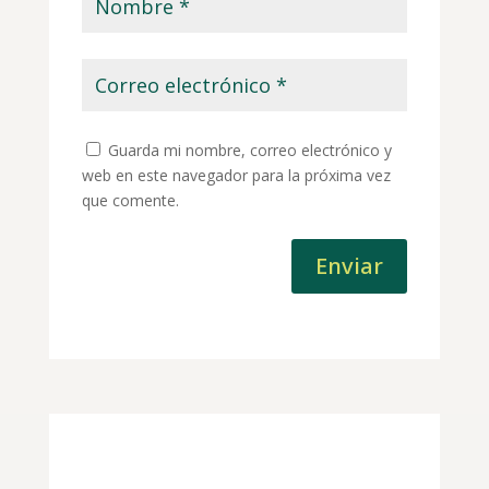
Guarda mi nombre, correo electrónico y
web en este navegador para la próxima vez
que comente.
Enviar