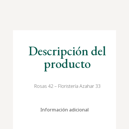
Descripción del
producto
Rosas 42 – Floristería Azahar 33
Información adicional