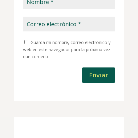
Guarda mi nombre, correo electrónico y
web en este navegador para la próxima vez
que comente.
Enviar