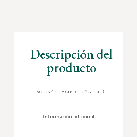
Descripción del
producto
Rosas 43 – Floristería Azahar 33
Información adicional