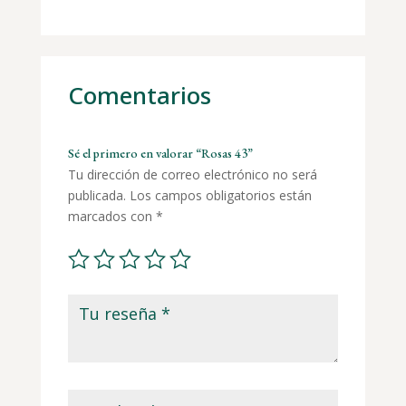
Comentarios
Sé el primero en valorar “Rosas 43”
Tu dirección de correo electrónico no será
publicada.
Los campos obligatorios están
marcados con
*