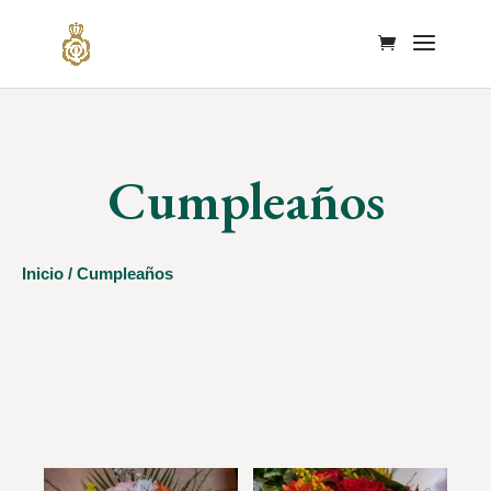
Cumpleaños
Inicio
/ Cumpleaños