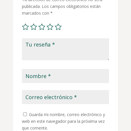
publicada.
Los campos obligatorios están
marcados con
*
Guarda mi nombre, correo electrónico y
web en este navegador para la próxima vez
que comente.