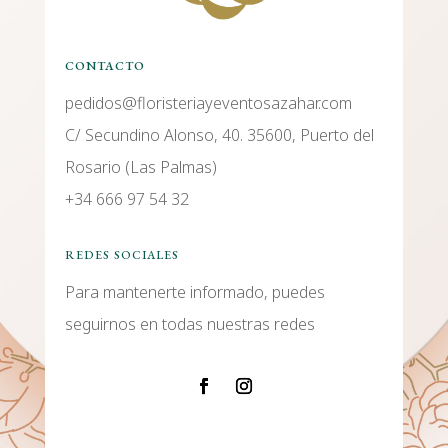
CONTACTO
pedidos@floristeriayeventosazahar.com
C/ Secundino Alonso, 40. 35600, Puerto del
Rosario (Las Palmas)
+34 666 97 54 32
REDES SOCIALES
Para mantenerte informado, puedes
seguirnos en todas nuestras redes