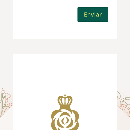
Enviar